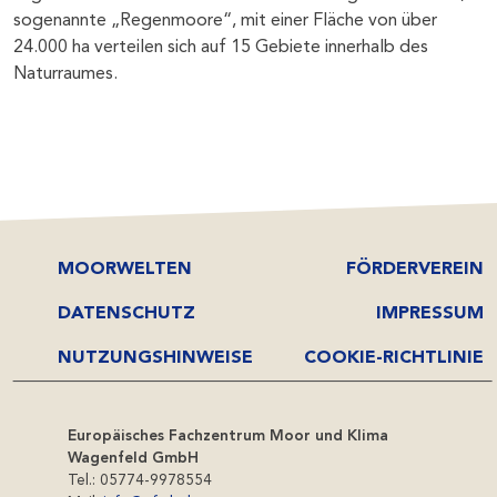
sogenannte „Regenmoore“, mit einer Fläche von über
24.000 ha verteilen sich auf 15 Gebiete innerhalb des
Naturraumes.
MOORWELTEN
FÖRDERVEREIN
DATENSCHUTZ
IMPRESSUM
NUTZUNGSHINWEISE
COOKIE-RICHTLINIE
Europäisches Fachzentrum Moor und Klima
Wagenfeld GmbH
Tel.: 05774-9978554