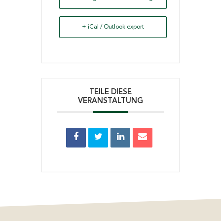
+ iCal / Outlook export
TEILE DIESE
VERANSTALTUNG