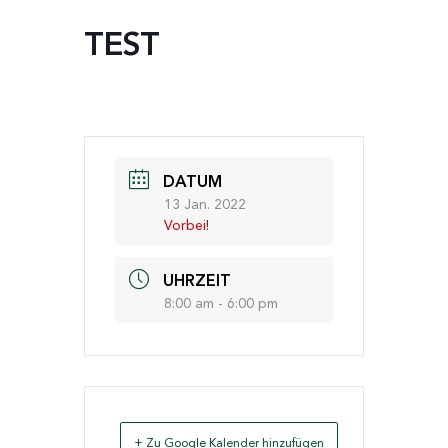
TEST
DATUM
13 Jan. 2022
Vorbei!
UHRZEIT
8:00 am - 6:00 pm
+ Zu Google Kalender hinzufügen